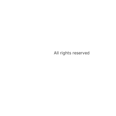
All rights reserved