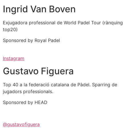
Ingrid Van Boven​
Exjugadora professional de World Padel Tour (rànquing
top20)
Sponsored by Royal Padel
Instagram
Gustavo Figuera
Top 40 a la federació catalana de Pàdel. Sparring de
jugadors professionals.
Sponsored by HEAD
@gustavofiguera