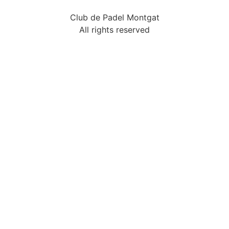
Club de Padel Montgat
All rights reserved